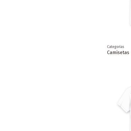
Categorias
Camisetas 