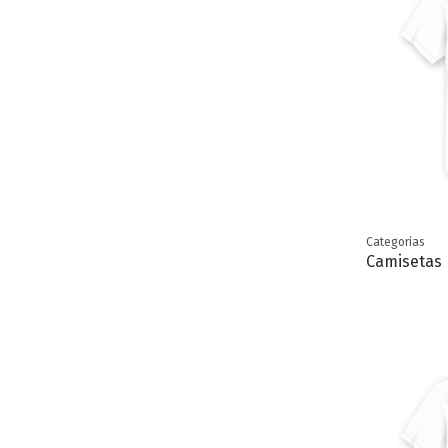
Categorias
Camisetas 