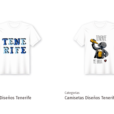
Categorias
Diseños Tenerife
Camisetas Diseños Teneri