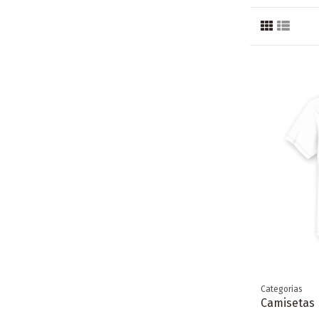
Categorias
Camisetas 