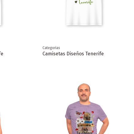
Categorias
fe
Camisetas Diseños Tenerife