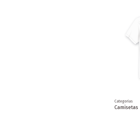
Categorias
Camisetas 