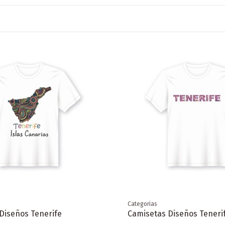
Categorias
Diseños Tenerife
Camisetas Diseños Teneri