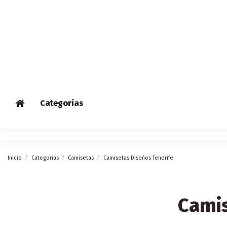
Categorías
Inicio
Categorias
Camisetas
Camisetas Diseños Tenerife
Camis