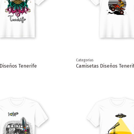
Categorias
Diseños Tenerife
Camisetas Diseños Teneri