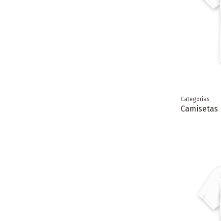
Categorias
Camisetas 