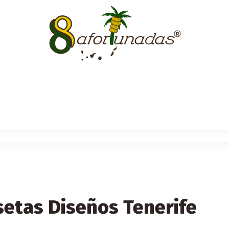
etas Diseños Tenerife