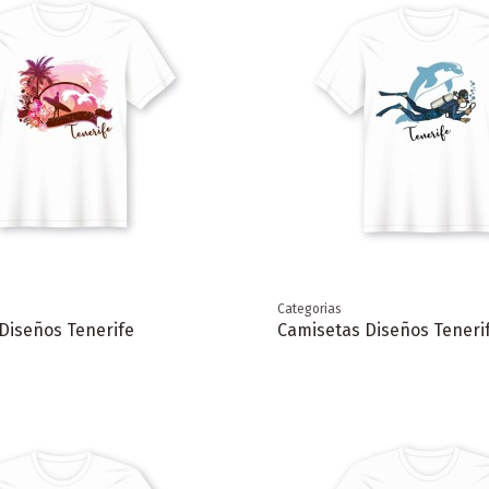
Categorias
Diseños Tenerife
Camisetas Diseños Teneri