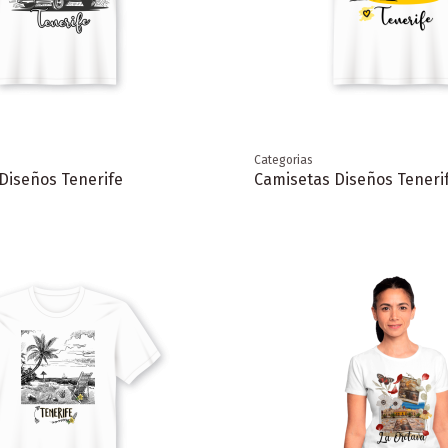
Categorias
Diseños Tenerife
Camisetas Diseños Teneri