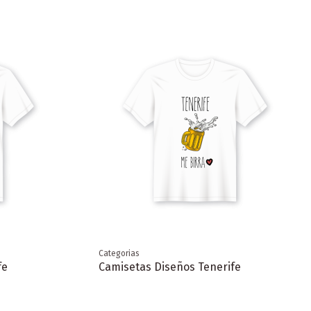
Categorias
fe
Camisetas Diseños Tenerife