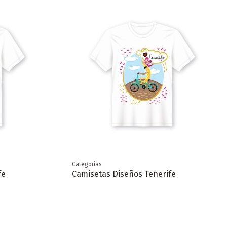
Categorias
fe
Camisetas Diseños Tenerife