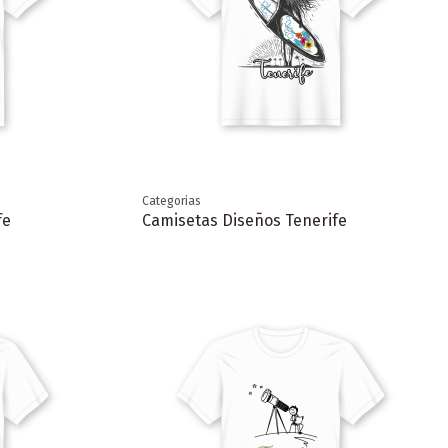
Categorias
fe
Camisetas Diseños Tenerife