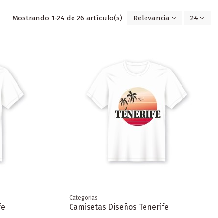
Mostrando 1-24 de 26 artículo(s)
Relevancia
24
Categorias
fe
Camisetas Diseños Tenerife