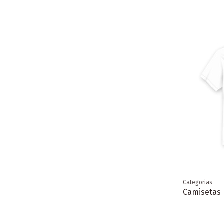
Categorias
Camisetas 