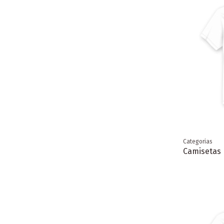
Categorias
Camisetas 