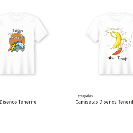
Categorias
Diseños Tenerife
Camisetas Diseños Teneri