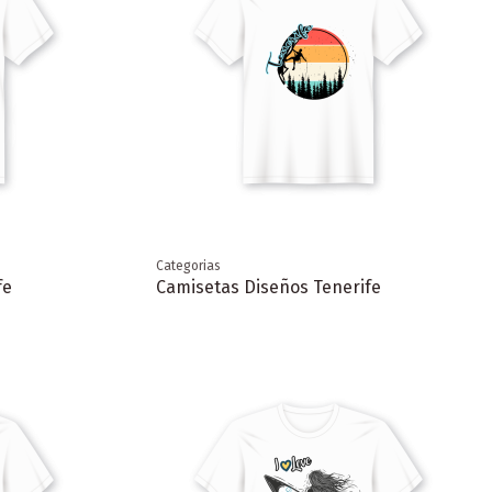
Categorias
fe
Camisetas Diseños Tenerife