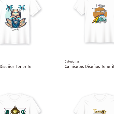
Categorias
Diseños Tenerife
Camisetas Diseños Teneri