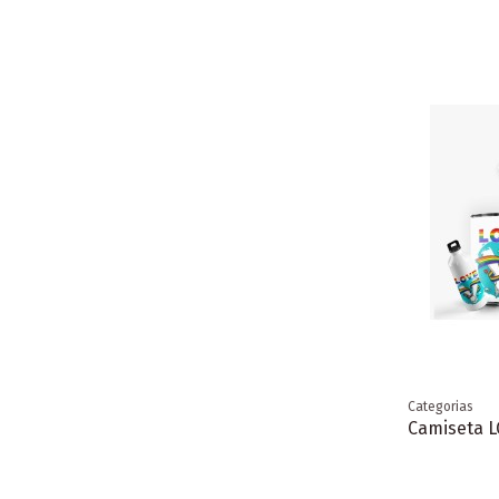
Categorias
Camiseta L