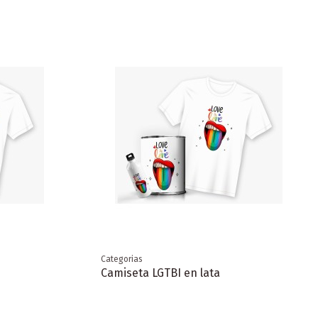
Categorias
Camiseta LGTBI en lata