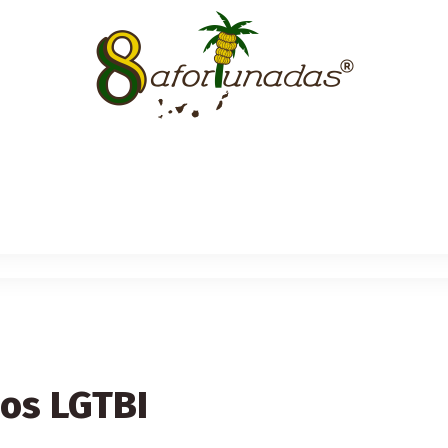
os LGTBI