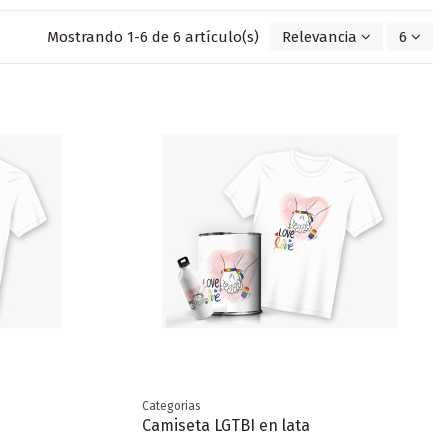
Mostrando 1-6 de 6 artículo(s)
Relevancia
6
Categorias
Camiseta LGTBI en lata