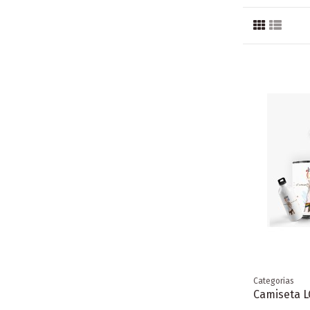
Categorias
Camiseta L