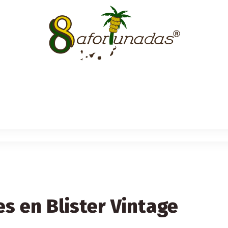
s en Blister Vintage