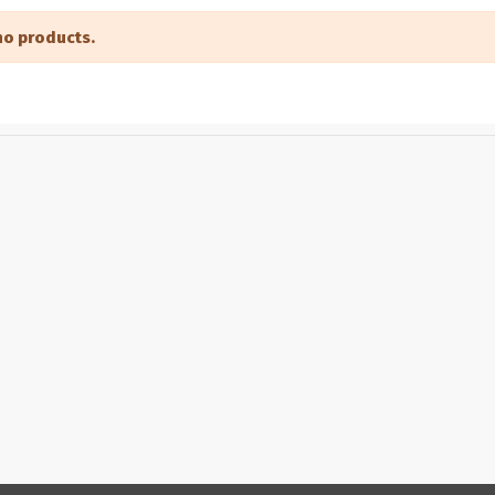
no products.