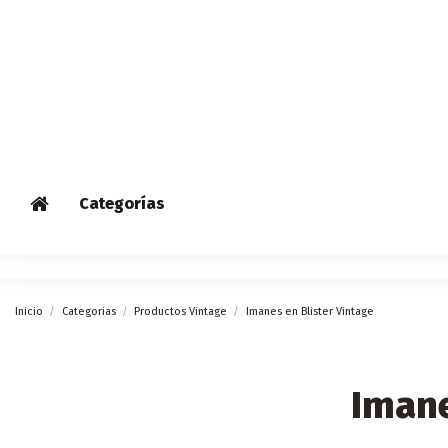
Categorías
Inicio
Categorias
Productos Vintage
Imanes en Blister Vintage
Imane