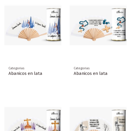
Categorias
Categorias
Abanicos en lata
Abanicos en lata