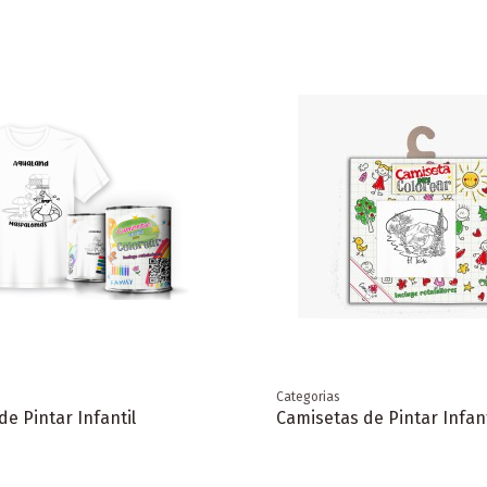
Categorias
e Pintar Infantil
Camisetas de Pintar Infant