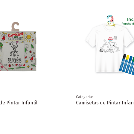
Categorias
e Pintar Infantil
Camisetas de Pintar Infant