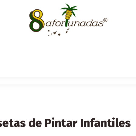
etas de Pintar Infantiles