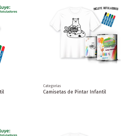
Categorias
il
Camisetas de Pintar Infantil