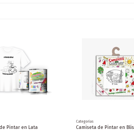
Categorias
de Pintar en Lata
Camiseta de Pintar en Blis