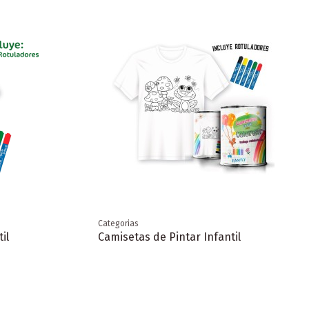
Categorias
il
Camisetas de Pintar Infantil