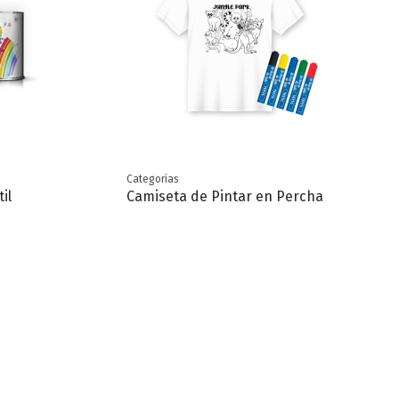
Categorias
il
Camiseta de Pintar en Percha