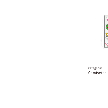
Categorias
Camisetas d