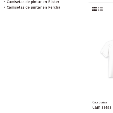
Camisetas de pintar en Blister
Camisetas de pintar en Percha
Categorias
Camisetas 