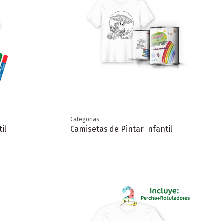
Categorias
il
Camisetas de Pintar Infantil