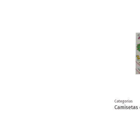
Categorias
Camisetas d