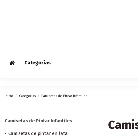
Categorías
Inicio
Categorias
Camisetas de Pintar Infantiles
Camis
Camisetas de Pintar Infantiles
Camisetas de pintar en lata