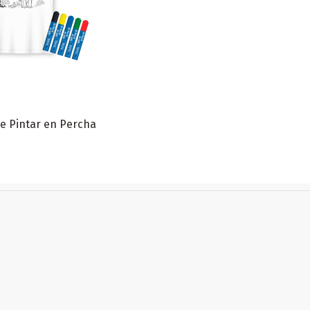
e Pintar en Percha