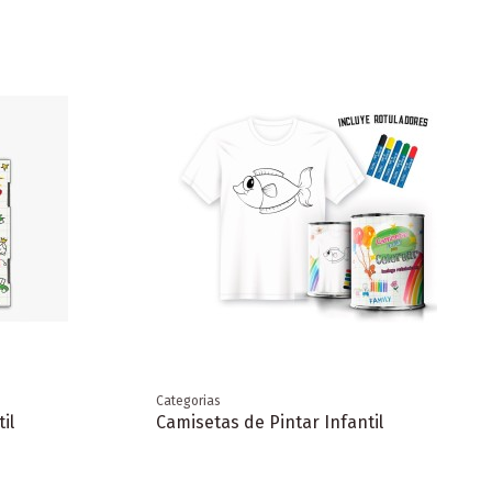
Categorias
il
Camisetas de Pintar Infantil