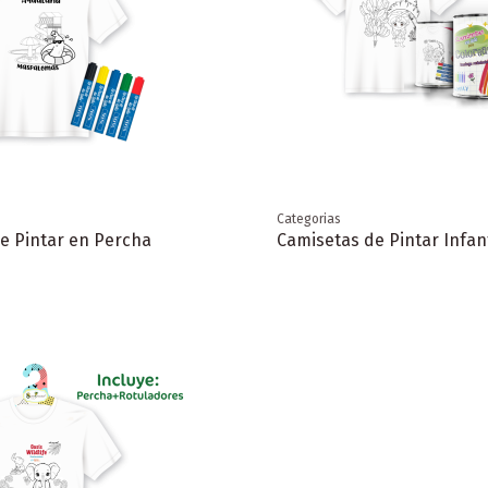
Categorias
e Pintar en Percha
Camisetas de Pintar Infant