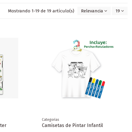
Mostrando 1-19 de 19 artículo(s)
Relevancia
19
Categorias
ter
Camisetas de Pintar Infantil