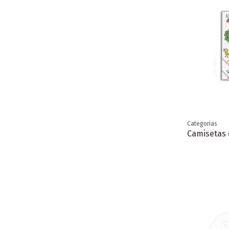
Categorias
Camisetas d