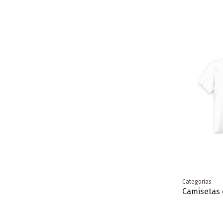
Categorias
Camisetas d