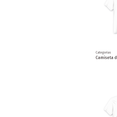
Categorias
Camiseta d