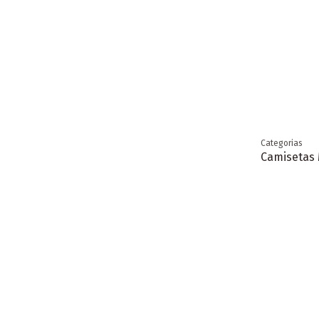
Categorias
Camisetas 