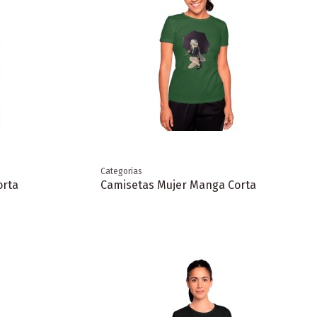
Categorias
orta
Camisetas Mujer Manga Corta