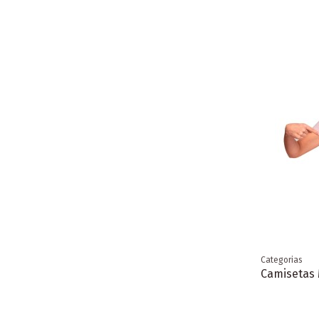
Categorias
Camisetas 