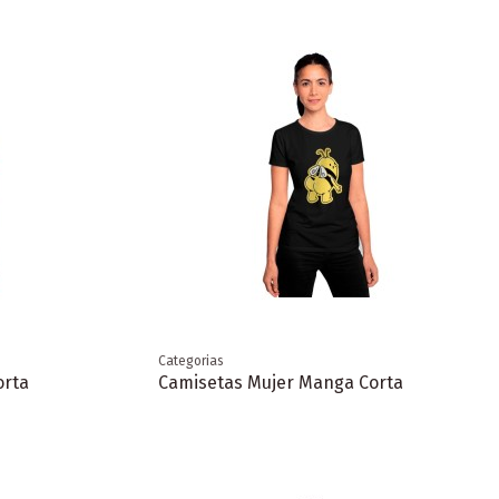
Categorias
orta
Camisetas Mujer Manga Corta