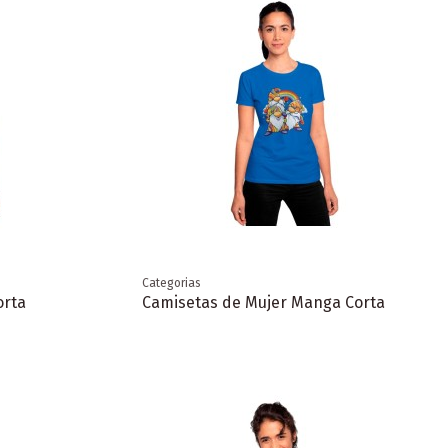
Categorias
orta
Camisetas de Mujer Manga Corta