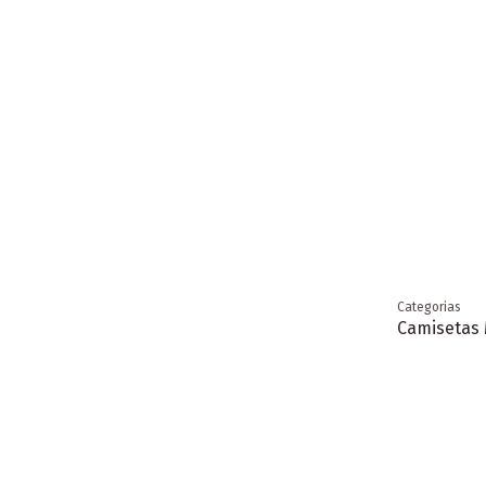
Categorias
Camisetas 