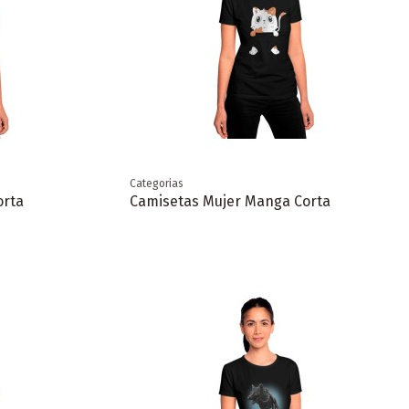
Categorias
orta
Camisetas Mujer Manga Corta