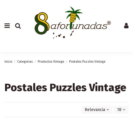
Inicio
Categorias
Productos Vintage
Postales Puzzles Vintage
Postales Puzzles Vintage
Relevancia
18