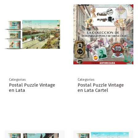
Categorias
Categorias
Postal Puzzle Vintage
Postal Puzzle Vintage
en Lata
en Lata Cartel