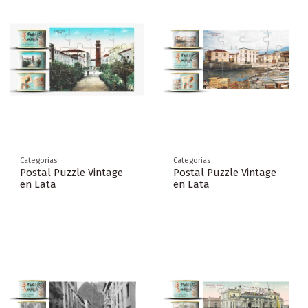
Categorias
Categorias
Postal Puzzle Vintage
Postal Puzzle Vintage
en Lata
en Lata