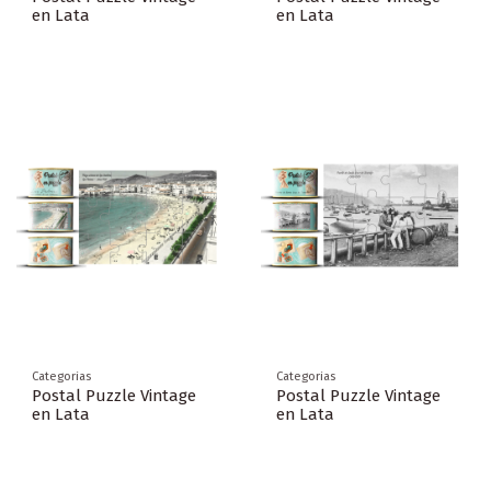
en Lata
en Lata
Categorias
Categorias
Postal Puzzle Vintage
Postal Puzzle Vintage
en Lata
en Lata