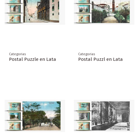
Categorias
Categorias
Postal Puzzle en Lata
Postal Puzzl en Lata