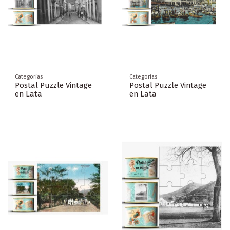
Categorias
Categorias
Postal Puzzle Vintage
Postal Puzzle Vintage
en Lata
en Lata