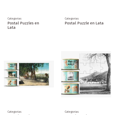
Categorias
Categorias
Postal Puzzles en
Postal Puzzle en Lata
Lata
Categorias
Categorias