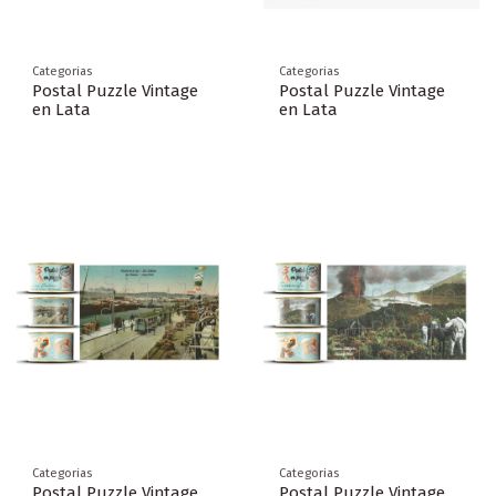
Categorias
Categorias
Postal Puzzle Vintage
Postal Puzzle Vintage
en Lata
en Lata
Categorias
Categorias
Postal Puzzle Vintage
Postal Puzzle Vintage