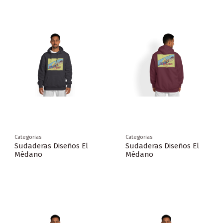
Categorias
Categorias
Sudaderas Diseños El
Sudaderas Diseños El
Médano
Médano