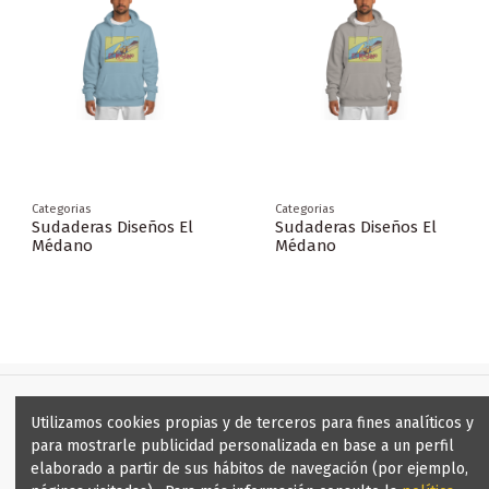
Categorias
Categorias
Sudaderas Diseños El
Sudaderas Diseños El
Médano
Médano
Utilizamos cookies propias y de terceros para fines analíticos y
para mostrarle publicidad personalizada en base a un perfil
elaborado a partir de sus hábitos de navegación (por ejemplo,
Contact us